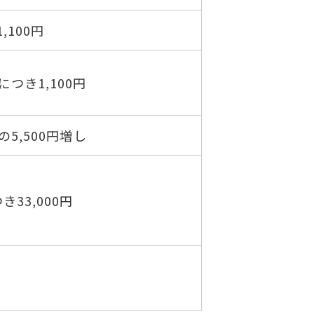
,100円
につき1,100円
での5,500円増し
33,000円