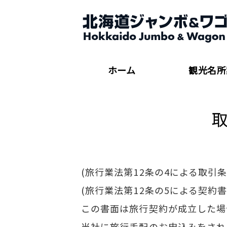
ホーム
観光名所
(旅行業法第12条の4による取引
(旅行業法第12条の5による契約書
この書面は旅行契約が成立した場
当社に旅行手配のお申込みをされ