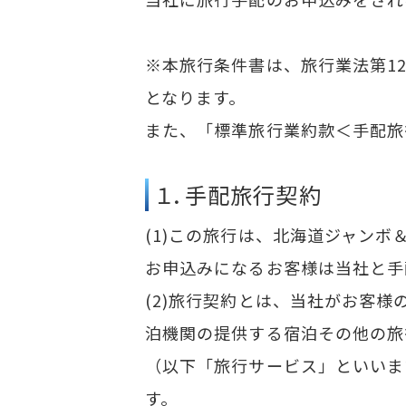
※本旅行条件書は、旅行業法第12
となります。
また、「標準旅行業約款＜手配旅
１．手配旅行契約
(1)この旅行は、北海道ジャン
お申込みになるお客様は当社と手
(2)旅行契約とは、当社がお客
泊機関の提供する宿泊その他の旅
（以下「旅行サービス」といいま
す。