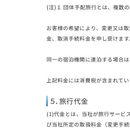
(注)１ 団体手配旅行とは、複
お客様の希望により、変更又は取
金、取消手続料金を申し受けます
同一の宿泊機関に連泊する場合は
上記料金には消費税が含まれてい
５．旅行代金
(1)代金とは、当社が旅行サー
び当社所定の取扱料金（変更手続