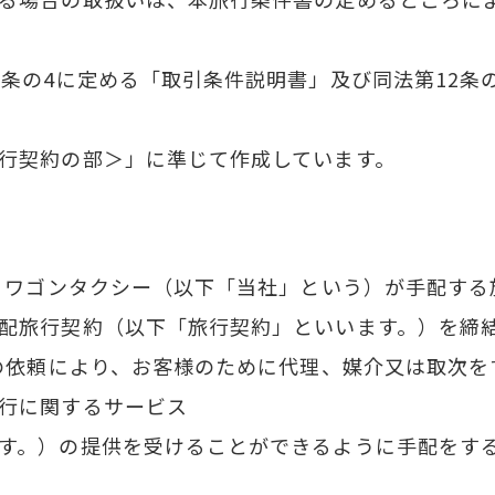
条の4に定める「取引条件説明書」及び同法第12条
行契約の部＞」に準じて作成しています。
ボ＆ワゴンタクシー（以下「当社」という）が手配す
配旅行契約（以下「旅行契約」といいます。）を締
様の依頼により、お客様のために代理、媒介又は取次
行に関するサービス
す。）の提供を受けることができるように手配をす