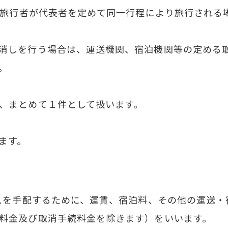
数の旅行者が代表者を定めて同一行程により旅行される
消しを行う場合は、運送機関、宿泊機関等の定める
。
、まとめて１件として扱います。
ます。
ビスを手配するために、運賃、宿泊料、その他の運送
料金及び取消手続料金を除きます）をいいます。