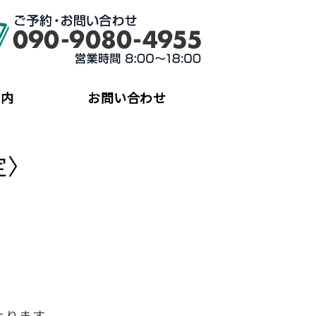
ゴンタクシー
案内
お問い合わせ
〉
よります