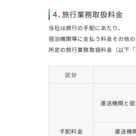
４．旅行業務取扱料金
当社は旅行の手配にあたり、
宿泊機関等に支払う料金その他の
所定の旅行業務取扱料金（以下「
区分
運送機関と宿
手配料金
運送機