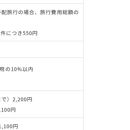
手配旅行の場合、旅行費用総額の
件につき550円
用の10%以内
で）2,200円
100円
,100円