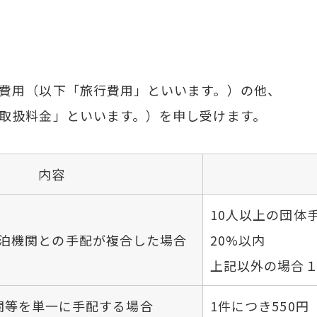
費用（以下「旅行費用」といいます。）の他、
取扱料金」といいます。）を申し受けます。
内容
10人以上の団体
泊機関との手配が複合した場合
20%以内
上記以外の場合１
関等を単一に手配する場合
1件につき550円