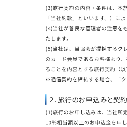
(3)旅行契約の内容・条件は、
「当社約款」といいます。）によ
(4)当社が善良な管理者の注意
たします。
(5)当社は、当協会が提携する
のカード会員であるお客様より、
ることを内容とする旅行契約（以
※通信契約を締結する場合、「ク
２．旅行のお申込みと契
(1)旅行のお申し込みは、当社
10％相当額以上のお申込金を申