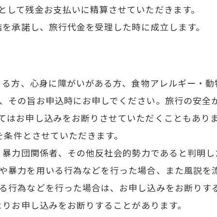
として残金お支払いに精算させていただきます。
締結を承諾し、旅行代金を受理した時に成立します。
しゃる方、心身に障がいがある方、食物アレルギー・
、その旨お申込時にお申しでください。旅行の安全
てはお申し込みをお断りさせていただくこともあり
行を条件とさせていただきます。
員、暴力団関係者、その他反社会的勢力であると判明
や暴力を用いる行為などを行った場合、また風説を
る行為などを行った場合は、お申し込みをお断りす
によりお申し込みをお断りすることがあります。