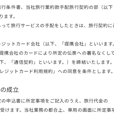
本旅行条件書、当社旅行業約款手配旅行契約の部（以下
ります。
をもって旅行サービスの手配をしたときは、旅行契約
クレジットカード会社（以下、「提携会社」といいます
提携会社のカードにより所定の伝票への署名なくし
下、「通信契約」といいます。）を締結いたします
レジットカード利用規約」への同意を条件とします
約の成立
所定の申込書に所定事項をご記入のうえ、旅行代金の
し受けます。当社業務の都合上、専用の画面に所定事